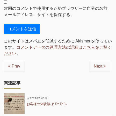
次回のコメントで使用するためブラウザーに自分の名前、
メールアドレス、サイトを保存する。
このサイトはスパムを低減するために Akismet を使ってい
ます。
コメントデータの処理方法の詳細はこちらをご覧く
ださい
。
« Prev
Next »
関連記事
2022年3月31日
お客様の体験談⸜(* ॑꒳ ॑* )⸝