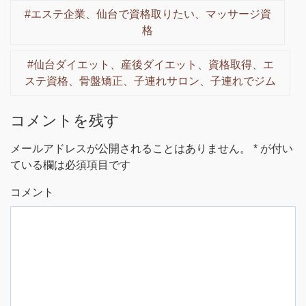
#エステ企業、仙台で資格取りたい、マッサージ資
格
#仙台ダイエット、産後ダイエット、資格取得、エ
ステ資格、骨盤矯正、子連れサロン、子連れでジム
コメントを残す
メールアドレスが公開されることはありません。
*
が付い
ている欄は必須項目です
コメント