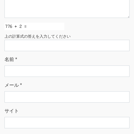
上の計算式の答えを入力してください
名前
*
メール
*
サイト