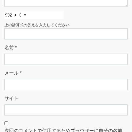
上の計算式の答えを入力してください
名前
*
メール
*
サイト
次回のコメントで使用するためブラウザーに自分の名前、