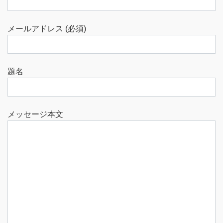
メールアドレス (必須)
題名
メッセージ本文