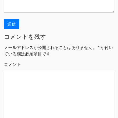
コメントを残す
メールアドレスが公開されることはありません。
*
が付い
ている欄は必須項目です
コメント