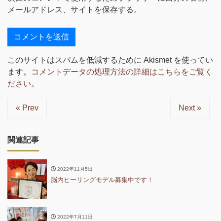
メールアドレス、サイトを保存する。
このサイトはスパムを低減するために Akismet を使ってい
ます。
コメントデータの処理方法の詳細はこちらをご覧く
ださい
。
« Prev
Next »
関連記事
2022年11月5日
脳内ヒーリングモデル募集中です！
2022年7月11日