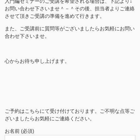
入門編セミナーのご受講を希望される場合は、下記より↓
お問い合わせ下さいませ＾－＾その後、担当者よりご連絡
させて頂きご受講の準備を進めて行きます。
また、ご受講前に質問等がございましたらお気軽にお問い
合わせ下さいませ。
心からお待ち申し上げます。
ご予約はこちらにて受け付けております。ご不明な点等ご
ざいましたらお気軽にご連絡ください。
お名前 (必須)