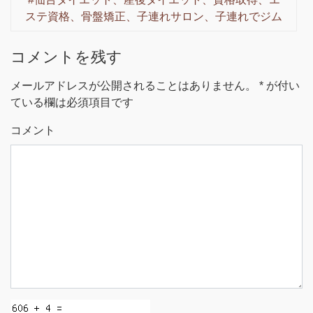
ステ資格、骨盤矯正、子連れサロン、子連れでジム
コメントを残す
メールアドレスが公開されることはありません。
*
が付い
ている欄は必須項目です
コメント