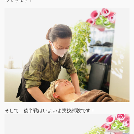
そして、後半戦はいよいよ実技試験です！