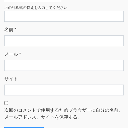
上の計算式の答えを入力してください
名前
*
メール
*
サイト
次回のコメントで使用するためブラウザーに自分の名前、
メールアドレス、サイトを保存する。