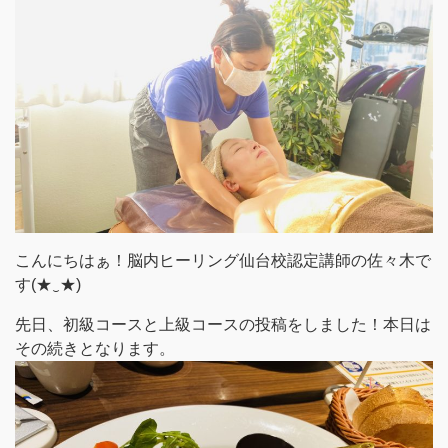
こんにちはぁ！脳内ヒーリング仙台校認定講師の佐々木で
す(★‿★)
先日、初級コースと上級コースの投稿をしました！本日は
その続きとなります。